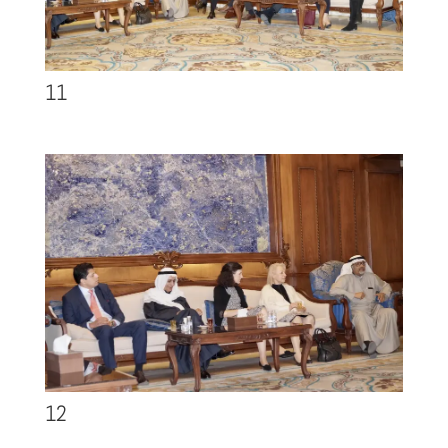
11
12